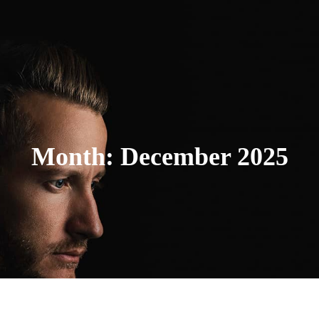
Month: December
2025