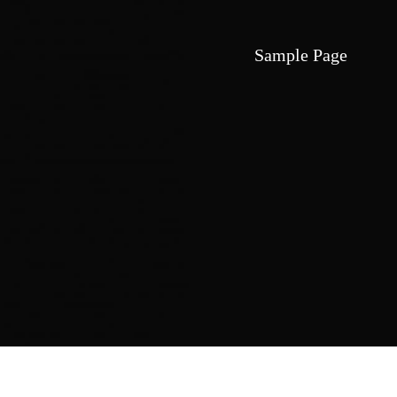
Sample Page