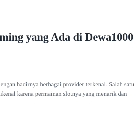
aming yang Ada di Dewa1000
dengan hadirnya berbagai provider terkenal. Salah satu
ikenal karena permainan slotnya yang menarik dan