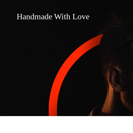
Handmade With Love