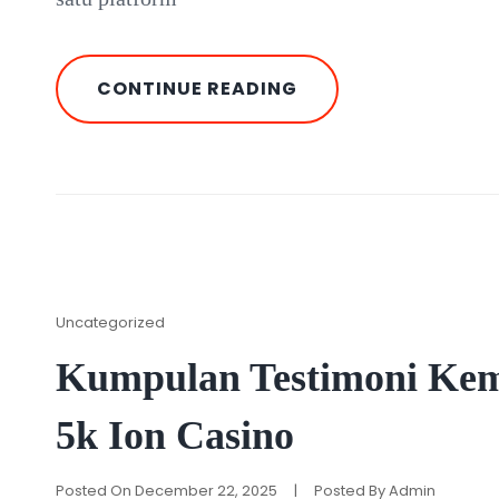
REVIEW
CONTINUE READING
PROVIDER
GAME
SLOT
DI
LUNA99:
PRAGMATIC
&
LAINNYA
Cat
Uncategorized
Links
Kumpulan Testimoni Ke
5k Ion Casino
Posted On
December 22, 2025
|
Posted By
Admin