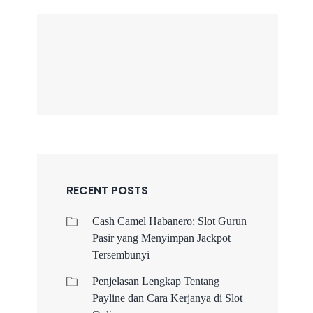
RECENT POSTS
Cash Camel Habanero: Slot Gurun
Pasir yang Menyimpan Jackpot
Tersembunyi
Penjelasan Lengkap Tentang
Payline dan Cara Kerjanya di Slot