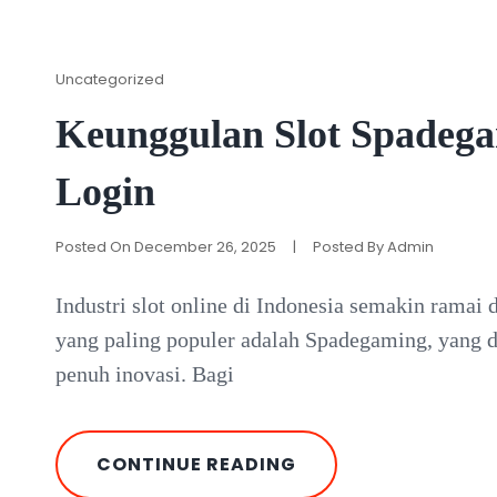
Cat
Uncategorized
Links
Keunggulan Slot Spadeg
Login
Posted On
December 26, 2025
|
Posted By
Admin
Industri slot online di Indonesia semakin ramai 
yang paling populer adalah Spadegaming, yang d
penuh inovasi. Bagi
KEUNGGULAN
CONTINUE READING
SLOT