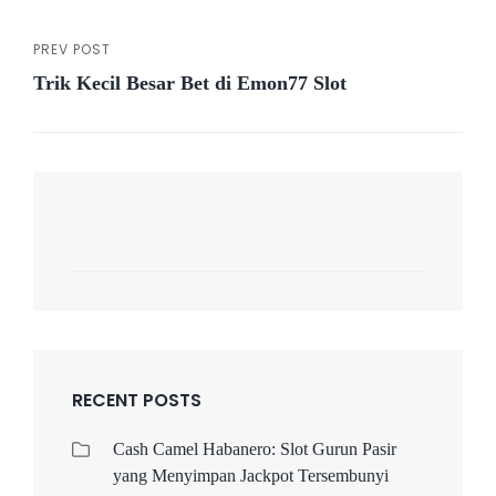
PREV POST
Previous
Trik Kecil Besar Bet di Emon77 Slot
Post
RECENT POSTS
Cash Camel Habanero: Slot Gurun Pasir
yang Menyimpan Jackpot Tersembunyi