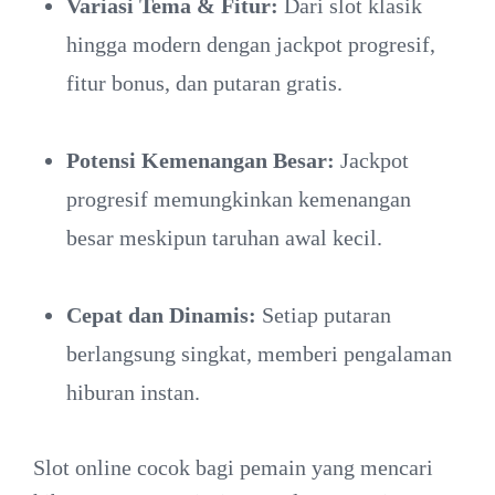
Variasi Tema & Fitur:
Dari slot klasik
hingga modern dengan jackpot progresif,
fitur bonus, dan putaran gratis.
Potensi Kemenangan Besar:
Jackpot
progresif memungkinkan kemenangan
besar meskipun taruhan awal kecil.
Cepat dan Dinamis:
Setiap putaran
berlangsung singkat, memberi pengalaman
hiburan instan.
Slot online cocok bagi pemain yang mencari