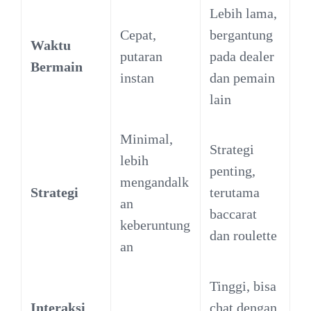
Lebih lama,
Cepat,
bergantung
Waktu
putaran
pada dealer
Bermain
instan
dan pemain
lain
Minimal,
Strategi
lebih
penting,
mengandalk
Strategi
terutama
an
baccarat
keberuntung
dan roulette
an
Tinggi, bisa
Interaksi
chat dengan