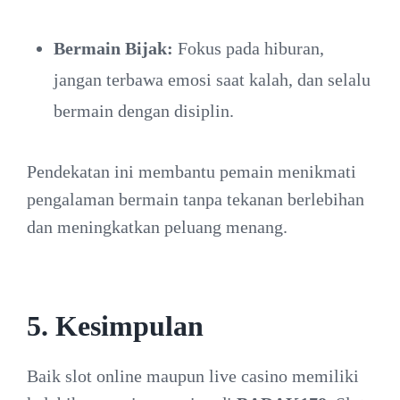
Bermain Bijak:
Fokus pada hiburan,
jangan terbawa emosi saat kalah, dan selalu
bermain dengan disiplin.
Pendekatan ini membantu pemain menikmati
pengalaman bermain tanpa tekanan berlebihan
dan meningkatkan peluang menang.
5. Kesimpulan
Baik slot online maupun live casino memiliki