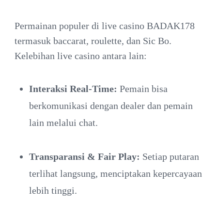
Permainan populer di live casino BADAK178
termasuk baccarat, roulette, dan Sic Bo.
Kelebihan live casino antara lain:
Interaksi Real-Time:
Pemain bisa
berkomunikasi dengan dealer dan pemain
lain melalui chat.
Transparansi & Fair Play:
Setiap putaran
terlihat langsung, menciptakan kepercayaan
lebih tinggi.