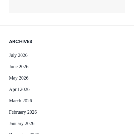
ARCHIVES
July 2026
June 2026
May 2026
April 2026
March 2026
February 2026
January 2026