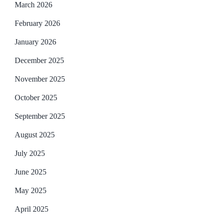
March 2026
February 2026
January 2026
December 2025
November 2025
October 2025
September 2025
August 2025
July 2025
June 2025
May 2025
April 2025