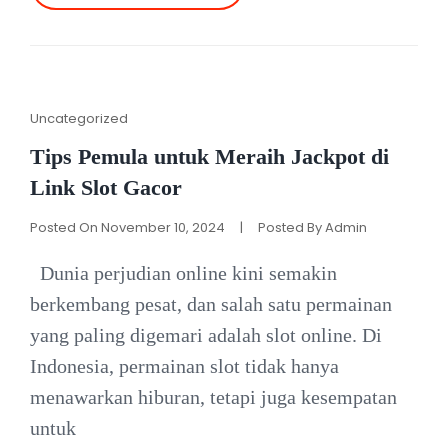
PEMAIN
SLOT
INDONESIA
LEBIH
MEMILIH
QQMAMIBET?
Cat
Uncategorized
Links
Tips Pemula untuk Meraih Jackpot di
Link Slot Gacor
Posted On
November 10, 2024
|
Posted By
Admin
Dunia perjudian online kini semakin
berkembang pesat, dan salah satu permainan
yang paling digemari adalah slot online. Di
Indonesia, permainan slot tidak hanya
menawarkan hiburan, tetapi juga kesempatan
untuk