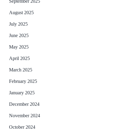
September 2025
August 2025
July 2025
June 2025
May 2025
April 2025
March 2025
February 2025
January 2025
December 2024
November 2024
October 2024