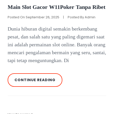
DI
Links
HOKI138
Main Slot Gacor W11Poker Tanpa Ribet
Posted On
September 26, 2025
|
Posted By
Admin
Dunia hiburan digital semakin berkembang
pesat, dan salah satu yang paling digemari saat
ini adalah permainan slot online. Banyak orang
mencari pengalaman bermain yang seru, santai,
tapi tetap menguntungkan. Di
MAIN
CONTINUE READING
SLOT
GACOR
W11POKER
TANPA
RIBET