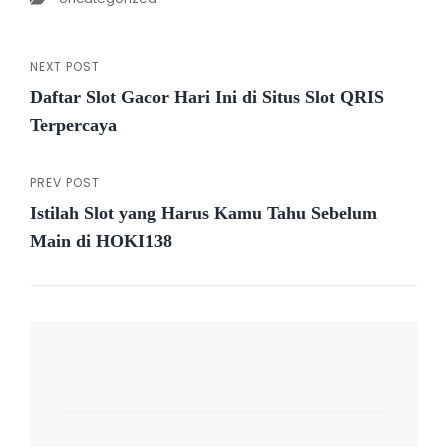
NEXT POST
Post
Next
Daftar Slot Gacor Hari Ini di Situs Slot QRIS
Post
navigation
Terpercaya
PREV POST
Previous
Istilah Slot yang Harus Kamu Tahu Sebelum
Post
Main di HOKI138