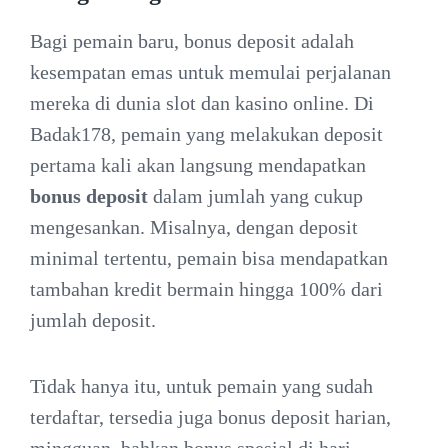
Bagi pemain baru, bonus deposit adalah
kesempatan emas untuk memulai perjalanan
mereka di dunia slot dan kasino online. Di
Badak178, pemain yang melakukan deposit
pertama kali akan langsung mendapatkan
bonus deposit
dalam jumlah yang cukup
mengesankan. Misalnya, dengan deposit
minimal tertentu, pemain bisa mendapatkan
tambahan kredit bermain hingga 100% dari
jumlah deposit.
Tidak hanya itu, untuk pemain yang sudah
terdaftar, tersedia juga bonus deposit harian,