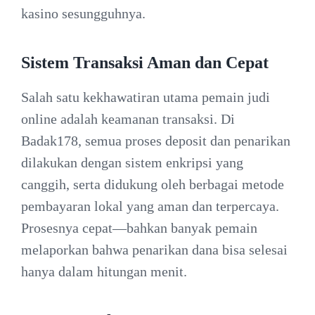
kasino sesungguhnya.
Sistem Transaksi Aman dan Cepat
Salah satu kekhawatiran utama pemain judi
online adalah keamanan transaksi. Di
Badak178, semua proses deposit dan penarikan
dilakukan dengan sistem enkripsi yang
canggih, serta didukung oleh berbagai metode
pembayaran lokal yang aman dan terpercaya.
Prosesnya cepat—bahkan banyak pemain
melaporkan bahwa penarikan dana bisa selesai
hanya dalam hitungan menit.