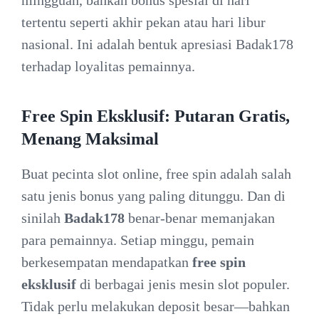
mingguan, bahkan bonus spesial di hari
tertentu seperti akhir pekan atau hari libur
nasional. Ini adalah bentuk apresiasi Badak178
terhadap loyalitas pemainnya.
Free Spin Eksklusif: Putaran Gratis,
Menang Maksimal
Buat pecinta slot online, free spin adalah salah
satu jenis bonus yang paling ditunggu. Dan di
sinilah
Badak178
benar-benar memanjakan
para pemainnya. Setiap minggu, pemain
berkesempatan mendapatkan
free spin
eksklusif
di berbagai jenis mesin slot populer.
Tidak perlu melakukan deposit besar—bahkan