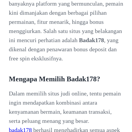
banyaknya platform yang bermunculan, pemain
kini dimanjakan dengan berbagai pilihan
permainan, fitur menarik, hingga bonus
menggiurkan. Salah satu situs yang belakangan
ini mencuri perhatian adalah
Badak178
, yang
dikenal dengan penawaran bonus deposit dan
free spin eksklusifnya.
Mengapa Memilih Badak178?
Dalam memilih situs judi online, tentu pemain
ingin mendapatkan kombinasi antara
kenyamanan bermain, keamanan transaksi,
serta peluang menang yang besar.
badak178
berhasil menghadirkan semua aspek