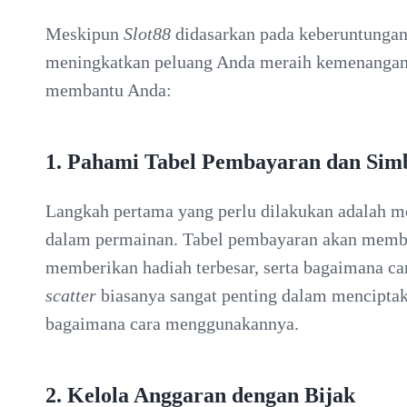
Meskipun
Slot88
didasarkan pada keberuntungan,
meningkatkan peluang Anda meraih kemenangan b
membantu Anda:
1.
Pahami Tabel Pembayaran dan Sim
Langkah pertama yang perlu dilakukan adalah 
dalam permainan. Tabel pembayaran akan membe
memberikan hadiah terbesar, serta bagaimana ca
scatter
biasanya sangat penting dalam menciptak
bagaimana cara menggunakannya.
2.
Kelola Anggaran dengan Bijak