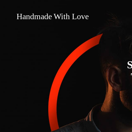
Handmade With Love
S