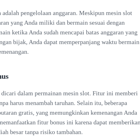
n adalah pengelolaan anggaran. Meskipun mesin slot
aran yang Anda miliki dan bermain sesuai dengan
rmain ketika Anda sudah mencapai batas anggaran yang
engan bijak, Anda dapat memperpanjang waktu bermain
kemenangan.
nus
ng dicari dalam permainan mesin slot. Fitur ini memberi
npa harus menambah taruhan. Selain itu, beberapa
putaran gratis, yang memungkinkan kemenangan Anda
 memanfaatkan fitur bonus ini karena dapat memberika
h besar tanpa risiko tambahan.