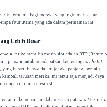
arik, terutama bagi mereka yang ingin merasakan
berapa fitur utama yang ada dalam permainan ini.
ang Lebih Besar
 pemain ketika memilih mesin slot adalah RTP (Return t
eluang pemain untuk mendapatkan kemenangan.
Slot88
, yang berarti bahwa dalam jangka panjang, pemain
 kembali taruhan mereka. Ini tentu saja menjadi daya
untungan di dunia mesin slot.
menjamin kemenangan dalam setiap putaran. Mesin slo
i, dengan RTP yang lebih tinggi, Anda memiliki