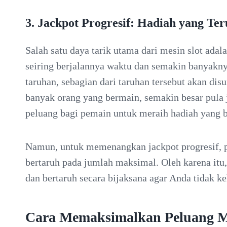
3.
Jackpot Progresif: Hadiah yang Te
Salah satu daya tarik utama dari mesin slot adal
seiring berjalannya waktu dan semakin banyakn
taruhan, sebagian dari taruhan tersebut akan di
banyak orang yang bermain, semakin besar pula j
peluang bagi pemain untuk meraih hadiah yang b
Namun, untuk memenangkan jackpot progresif, p
bertaruh pada jumlah maksimal. Oleh karena itu,
dan bertaruh secara bijaksana agar Anda tidak 
Cara Memaksimalkan Peluang 