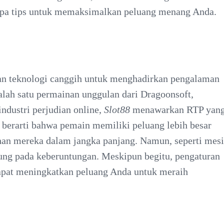
apa tips untuk memaksimalkan peluang menang Anda.
an teknologi canggih untuk menghadirkan pengalaman
alah satu permainan unggulan dari Dragoonsoft,
industri perjudian online,
Slot88
menawarkan RTP yan
ni berarti bahwa pemain memiliki peluang lebih besar
han mereka dalam jangka panjang. Namun, seperti mes
ung pada keberuntungan. Meskipun begitu, pengaturan
dapat meningkatkan peluang Anda untuk meraih