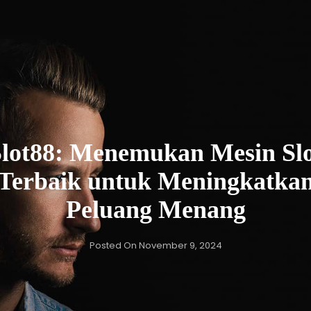
lot88: Menemukan Mesin Sl
Terbaik untuk Meningkatka
Peluang
Menang
Posted On
November 9, 2024