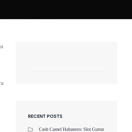
an
ra
RECENT POSTS
Cash Camel Habanero: Slot Gurun