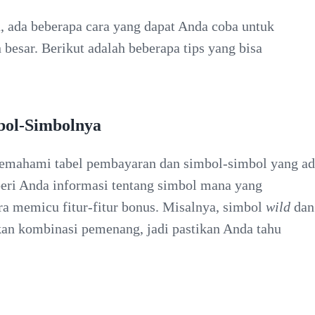
 ada beberapa cara yang dapat Anda coba untuk
esar. Berikut adalah beberapa tips yang bisa
bol-Simbolnya
memahami tabel pembayaran dan simbol-simbol yang a
ri Anda informasi tentang simbol mana yang
ra memicu fitur-fitur bonus. Misalnya, simbol
wild
dan
an kombinasi pemenang, jadi pastikan Anda tahu