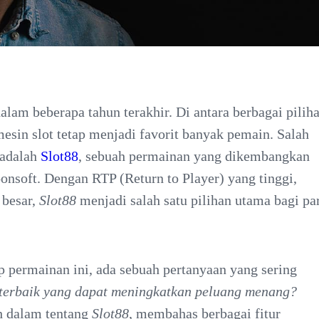
alam beberapa tahun terakhir. Di antara berbagai pilih
esin slot tetap menjadi favorit banyak pemain. Salah
 adalah
Slot88
, sebuah permainan yang dikembangkan
onsoft. Dengan RTP (Return to Player) yang tinggi,
 besar,
Slot88
menjadi salah satu pilihan utama bagi pa
 permainan ini, ada sebuah pertanyaan yang sering
terbaik yang dapat meningkatkan peluang menang?
ih dalam tentang
Slot88
, membahas berbagai fitur