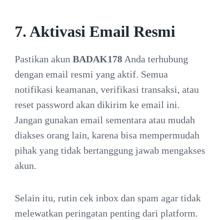
7. Aktivasi Email Resmi
Pastikan akun
BADAK178
Anda terhubung
dengan email resmi yang aktif. Semua
notifikasi keamanan, verifikasi transaksi, atau
reset password akan dikirim ke email ini.
Jangan gunakan email sementara atau mudah
diakses orang lain, karena bisa mempermudah
pihak yang tidak bertanggung jawab mengakses
akun.
Selain itu, rutin cek inbox dan spam agar tidak
melewatkan peringatan penting dari platform.