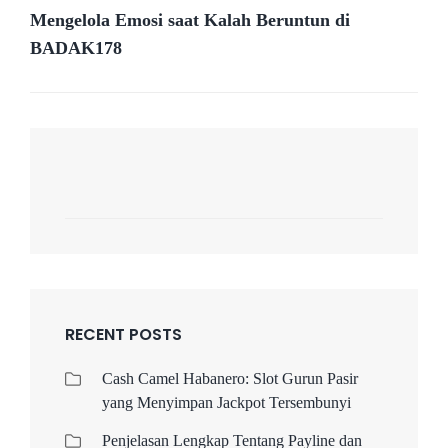
Mengelola Emosi saat Kalah Beruntun di
Post
BADAK178
RECENT POSTS
Cash Camel Habanero: Slot Gurun Pasir
yang Menyimpan Jackpot Tersembunyi
Penjelasan Lengkap Tentang Payline dan