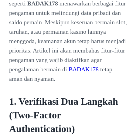
seperti
BADAK178
menawarkan berbagai fitur
pengaman untuk melindungi data pribadi dan
saldo pemain. Meskipun keseruan bermain slot,
taruhan, atau permainan kasino lainnya
menggoda, keamanan akun tetap harus menjadi
prioritas. Artikel ini akan membahas fitur-fitur
pengaman yang wajib diaktifkan agar
pengalaman bermain di
BADAK178
tetap
aman dan nyaman.
1. Verifikasi Dua Langkah
(Two-Factor
Authentication)