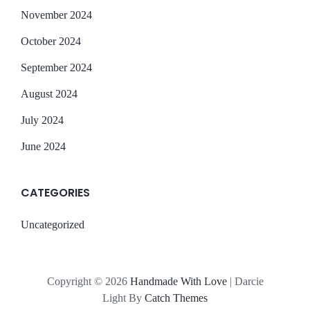
November 2024
October 2024
September 2024
August 2024
July 2024
June 2024
CATEGORIES
Uncategorized
Copyright © 2026
Handmade With Love
|
Darcie
Light By
Catch Themes