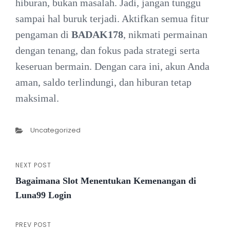
hiburan, bukan masalah. Jadi, jangan tunggu
sampai hal buruk terjadi. Aktifkan semua fitur
pengaman di
BADAK178
, nikmati permainan
dengan tenang, dan fokus pada strategi serta
keseruan bermain. Dengan cara ini, akun Anda
aman, saldo terlindungi, dan hiburan tetap
maksimal.
Categories
Uncategorized
NEXT POST
Post
Next
Bagaimana Slot Menentukan Kemenangan di
Post
navigation
Luna99 Login
PREV POST
Previous