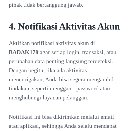
pihak tidak bertanggung jawab.
4. Notifikasi Aktivitas Akun
Aktifkan notifikasi aktivitas akun di
BADAK178
agar setiap login, transaksi, atau
perubahan data penting langsung terdeteksi.
Dengan begitu, jika ada aktivitas
mencurigakan, Anda bisa segera mengambil
tindakan, seperti mengganti password atau
menghubungi layanan pelanggan.
Notifikasi ini bisa dikirimkan melalui email
atau aplikasi, sehingga Anda selalu mendapat