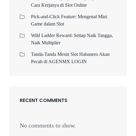
Cara Kerjanya di Slot Online
Pick-and-Click Feature: Mengenal Mini
Game dalam Slot
Wild Ladder Reward: Setiap Naik Tangga,
Naik Multiplier
Tanda-Tanda Mesin Slot Habanero Akan
Pecah di AGENMX LOGIN
RECENT COMMENTS
No comments to show.