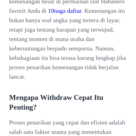
kemenangan besar di permainan slot Habanero
favorit Anda di
10naga daftar
.
Kemenangan itu
bukan hanya soal angka yang tertera di layar,
tetapi juga tentang harapan yang terwujud,
tentang momen di mana usaha dan
keberuntungan berpadu sempurna.
Namun,
kebahagiaan itu bisa terasa kurang lengkap jika
proses penarikan kemenangan tidak berjalan
lancar.
Mengapa Withdraw Cepat Itu
Penting?
Proses penarikan yang cepat dan efisien adalah
salah satu faktor utama yang menentukan