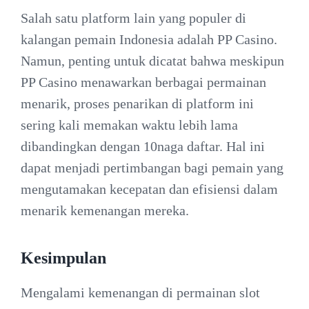
Salah satu platform lain yang populer di
kalangan pemain Indonesia adalah PP Casino.
Namun, penting untuk dicatat bahwa meskipun
PP Casino menawarkan berbagai permainan
menarik, proses penarikan di platform ini
sering kali memakan waktu lebih lama
dibandingkan dengan 10naga daftar. Hal ini
dapat menjadi pertimbangan bagi pemain yang
mengutamakan kecepatan dan efisiensi dalam
menarik kemenangan mereka.​
Kesimpulan
Mengalami kemenangan di permainan slot