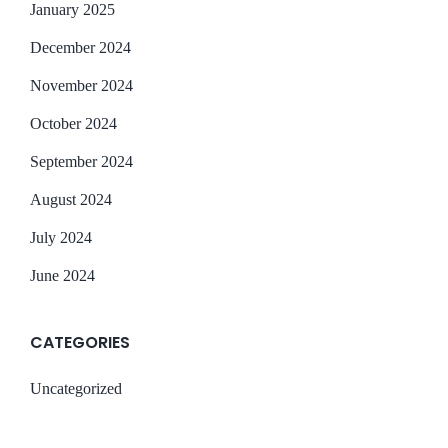
January 2025
December 2024
November 2024
October 2024
September 2024
August 2024
July 2024
June 2024
CATEGORIES
Uncategorized