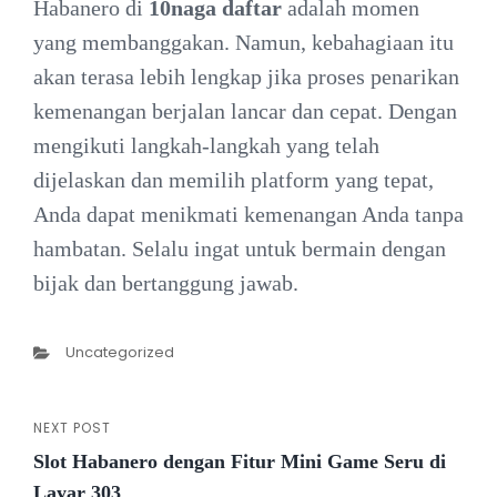
Habanero di
10naga daftar
adalah momen
yang membanggakan. Namun, kebahagiaan itu
akan terasa lebih lengkap jika proses penarikan
kemenangan berjalan lancar dan cepat. Dengan
mengikuti langkah-langkah yang telah
dijelaskan dan memilih platform yang tepat,
Anda dapat menikmati kemenangan Anda tanpa
hambatan. Selalu ingat untuk bermain dengan
bijak dan bertanggung jawab.​
Categories
Uncategorized
NEXT POST
Post
Next
Slot Habanero dengan Fitur Mini Game Seru di
Post
navigation
Layar 303