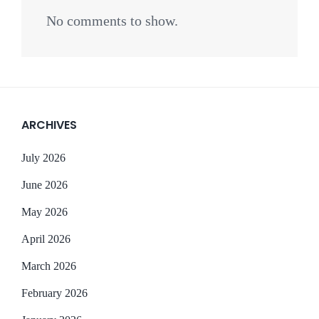
No comments to show.
ARCHIVES
July 2026
June 2026
May 2026
April 2026
March 2026
February 2026