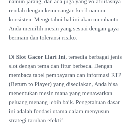
namun jarang, dan ada juga yang volatilitasnya
rendah dengan kemenangan kecil namun
konsisten. Mengetahui hal ini akan membantu
Anda memilih mesin yang sesuai dengan gaya
bermain dan toleransi risiko.
Di
Slot Gacor Hari Ini
, tersedia berbagai jenis
slot dengan tema dan fitur berbeda. Dengan
membaca tabel pembayaran dan informasi RTP
(Return to Player) yang disediakan, Anda bisa
menentukan mesin mana yang menawarkan
peluang menang lebih baik. Pengetahuan dasar
ini adalah fondasi utama dalam menyusun
strategi taruhan efektif.