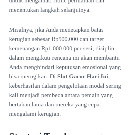
untuk mengamati ritme permainan dan
menentukan langkah selanjutnya.
Misalnya, jika Anda menetapkan batas
kerugian sebesar Rp500.000 dan target
kemenangan Rp1.000.000 per sesi, disiplin
dalam mengikuti rencana ini akan membantu
Anda menghindari keputusan emosional yang
bisa merugikan. Di
Slot Gacor Hari Ini
,
keberhasilan dalam pengelolaan modal sering
kali menjadi pembeda antara pemain yang
bertahan lama dan mereka yang cepat
mengalami kerugian.