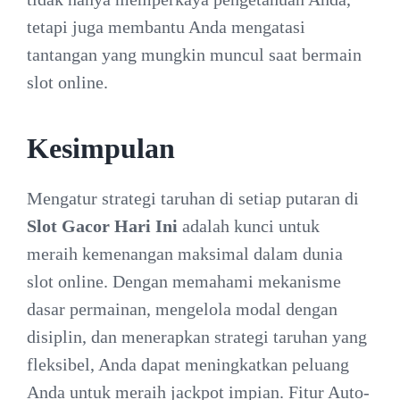
tetapi juga membantu Anda mengatasi
tantangan yang mungkin muncul saat bermain
slot online.
Kesimpulan
Mengatur strategi taruhan di setiap putaran di
Slot Gacor Hari Ini
adalah kunci untuk
meraih kemenangan maksimal dalam dunia
slot online. Dengan memahami mekanisme
dasar permainan, mengelola modal dengan
disiplin, dan menerapkan strategi taruhan yang
fleksibel, Anda dapat meningkatkan peluang
Anda untuk meraih jackpot impian. Fitur Auto-