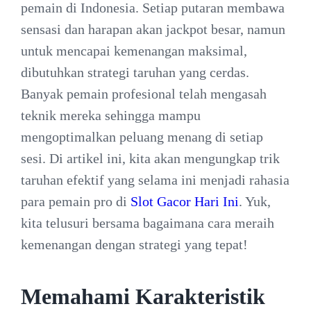
pemain di Indonesia. Setiap putaran membawa
sensasi dan harapan akan jackpot besar, namun
untuk mencapai kemenangan maksimal,
dibutuhkan strategi taruhan yang cerdas.
Banyak pemain profesional telah mengasah
teknik mereka sehingga mampu
mengoptimalkan peluang menang di setiap
sesi. Di artikel ini, kita akan mengungkap trik
taruhan efektif yang selama ini menjadi rahasia
para pemain pro di
Slot Gacor Hari Ini
. Yuk,
kita telusuri bersama bagaimana cara meraih
kemenangan dengan strategi yang tepat!
Memahami Karakteristik