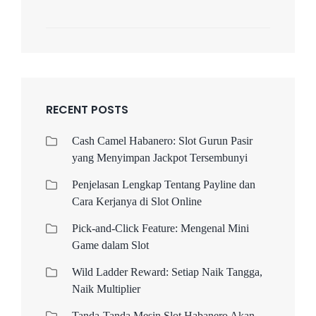
RECENT POSTS
Cash Camel Habanero: Slot Gurun Pasir
yang Menyimpan Jackpot Tersembunyi
Penjelasan Lengkap Tentang Payline dan
Cara Kerjanya di Slot Online
Pick-and-Click Feature: Mengenal Mini
Game dalam Slot
Wild Ladder Reward: Setiap Naik Tangga,
Naik Multiplier
Tanda-Tanda Mesin Slot Habanero Akan