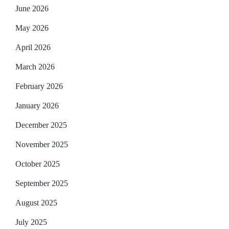
June 2026
May 2026
April 2026
March 2026
February 2026
January 2026
December 2025
November 2025
October 2025
September 2025
August 2025
July 2025