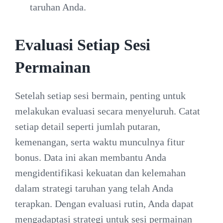
taruhan Anda.
Evaluasi Setiap Sesi
Permainan
Setelah setiap sesi bermain, penting untuk
melakukan evaluasi secara menyeluruh. Catat
setiap detail seperti jumlah putaran,
kemenangan, serta waktu munculnya fitur
bonus. Data ini akan membantu Anda
mengidentifikasi kekuatan dan kelemahan
dalam strategi taruhan yang telah Anda
terapkan. Dengan evaluasi rutin, Anda dapat
mengadaptasi strategi untuk sesi permainan