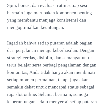
Spin, bonus, dan evaluasi rutin setiap sesi
bermain juga merupakan komponen penting
yang membantu menjaga konsistensi dan
mengoptimalkan keuntungan.
Ingatlah bahwa setiap putaran adalah bagian
dari perjalanan menuju keberhasilan. Dengan
strategi cerdas, disiplin, dan semangat untuk
terus belajar serta berbagi pengalaman dengan
komunitas, Anda tidak hanya akan menikmati
setiap momen permainan, tetapi juga akan
semakin dekat untuk mencapai status sebagai
raja slot online. Selamat bermain, semoga
keberuntungan selalu menyertai setiap putaran