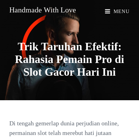
Handmade With Love
MENU
Trik Taruhan Efektif:
Rahasia Pemain Pro di
Slot Gacor Hari
Ini
Di tengah gemerlap dunia perjudian online,
permainan slot telah merebut hati jutaan