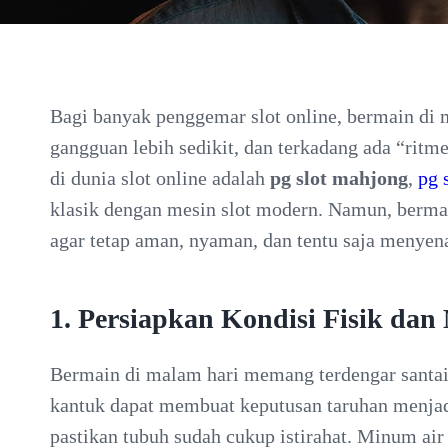
Bagi banyak penggemar slot online, bermain di m
gangguan lebih sedikit, dan terkadang ada “ritm
di dunia slot online adalah
pg slot mahjong
,
pg 
klasik dengan mesin slot modern. Namun, bermai
agar tetap aman, nyaman, dan tentu saja menyen
1. Persiapkan Kondisi Fisik dan
Bermain di malam hari memang terdengar santai, 
kantuk dapat membuat keputusan taruhan menjad
pastikan tubuh sudah cukup istirahat. Minum air p