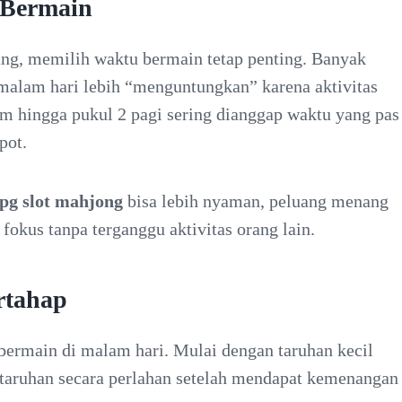
k Bermain
ng, memilih waktu bermain tetap penting. Banyak
malam hari lebih “menguntungkan” karena aktivitas
am hingga pukul 2 pagi sering dianggap waktu yang pas
pot.
pg slot mahjong
bisa lebih nyaman, peluang menang
 fokus tanpa terganggu aktivitas orang lain.
rtahap
 bermain di malam hari. Mulai dengan taruhan kecil
 taruhan secara perlahan setelah mendapat kemenangan