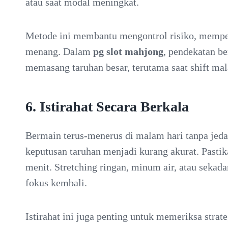
atau saat modal meningkat.
Metode ini membantu mengontrol risiko, memper
menang. Dalam
pg slot mahjong
, pendekatan be
memasang taruhan besar, terutama saat shift ma
6. Istirahat Secara Berkala
Bermain terus-menerus di malam hari tanpa jeda
keputusan taruhan menjadi kurang akurat. Pastik
menit. Stretching ringan, minum air, atau sekada
fokus kembali.
Istirahat ini juga penting untuk memeriksa stra