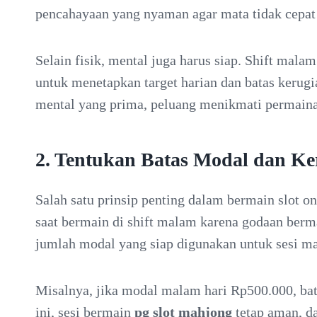
pencahayaan yang nyaman agar mata tidak cepat 
Selain fisik, mental juga harus siap. Shift mal
untuk menetapkan target harian dan batas kerug
mental yang prima, peluang menikmati permain
2. Tentukan Batas Modal dan Ke
Salah satu prinsip penting dalam bermain slot on
saat bermain di shift malam karena godaan berma
jumlah modal yang siap digunakan untuk sesi ma
Misalnya, jika modal malam hari Rp500.000, bat
ini, sesi bermain
pg slot mahjong
tetap aman, d