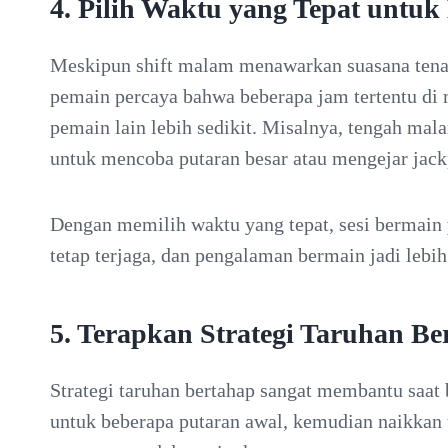
4. Pilih Waktu yang Tepat untu
Meskipun shift malam menawarkan suasana tena
pemain percaya bahwa beberapa jam tertentu di 
pemain lain lebih sedikit. Misalnya, tengah mal
untuk mencoba putaran besar atau mengejar jack
Dengan memilih waktu yang tepat, sesi bermain
tetap terjaga, dan pengalaman bermain jadi lebih
5. Terapkan Strategi Taruhan Be
Strategi taruhan bertahap sangat membantu saat
untuk beberapa putaran awal, kemudian naikkan