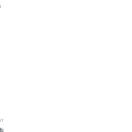
n
ST
8: