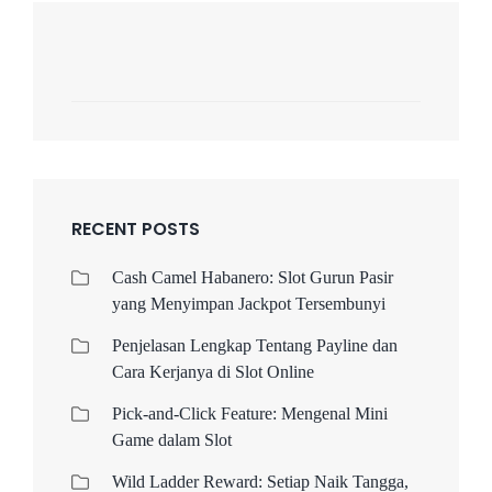
RECENT POSTS
Cash Camel Habanero: Slot Gurun Pasir
yang Menyimpan Jackpot Tersembunyi
Penjelasan Lengkap Tentang Payline dan
Cara Kerjanya di Slot Online
Pick-and-Click Feature: Mengenal Mini
Game dalam Slot
Wild Ladder Reward: Setiap Naik Tangga,