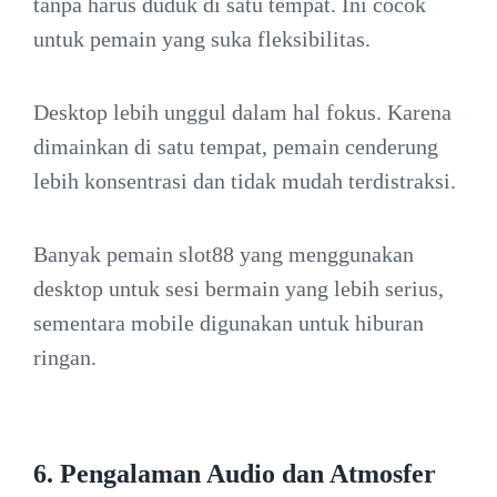
tanpa harus duduk di satu tempat. Ini cocok
untuk pemain yang suka fleksibilitas.
Desktop lebih unggul dalam hal fokus. Karena
dimainkan di satu tempat, pemain cenderung
lebih konsentrasi dan tidak mudah terdistraksi.
Banyak pemain slot88 yang menggunakan
desktop untuk sesi bermain yang lebih serius,
sementara mobile digunakan untuk hiburan
ringan.
6. Pengalaman Audio dan Atmosfer