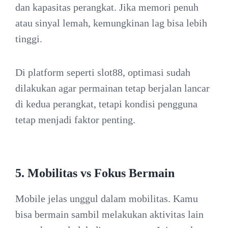
dan kapasitas perangkat. Jika memori penuh
atau sinyal lemah, kemungkinan lag bisa lebih
tinggi.
Di platform seperti slot88, optimasi sudah
dilakukan agar permainan tetap berjalan lancar
di kedua perangkat, tetapi kondisi pengguna
tetap menjadi faktor penting.
5. Mobilitas vs Fokus Bermain
Mobile jelas unggul dalam mobilitas. Kamu
bisa bermain sambil melakukan aktivitas lain