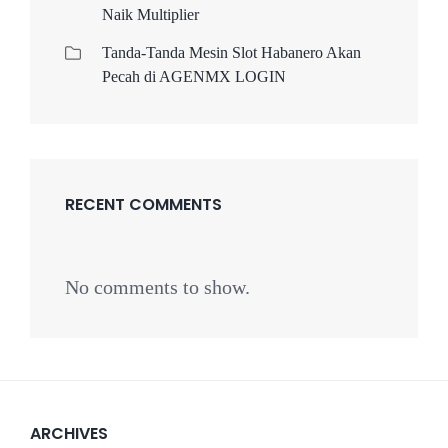
Naik Multiplier
Tanda-Tanda Mesin Slot Habanero Akan
Pecah di AGENMX LOGIN
RECENT COMMENTS
No comments to show.
ARCHIVES