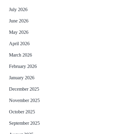
July 2026
June 2026
May 2026
April 2026
March 2026
February 2026
January 2026
December 2025
November 2025
October 2025
September 2025