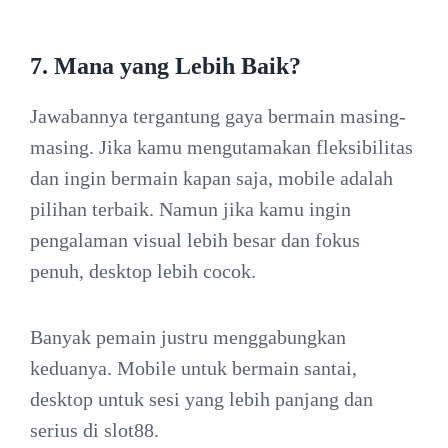
7. Mana yang Lebih Baik?
Jawabannya tergantung gaya bermain masing-
masing. Jika kamu mengutamakan fleksibilitas
dan ingin bermain kapan saja, mobile adalah
pilihan terbaik. Namun jika kamu ingin
pengalaman visual lebih besar dan fokus
penuh, desktop lebih cocok.
Banyak pemain justru menggabungkan
keduanya. Mobile untuk bermain santai,
desktop untuk sesi yang lebih panjang dan
serius di slot88.