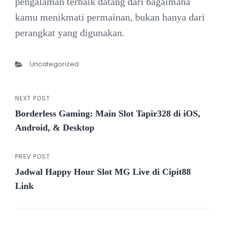
pengalaman terbaik datang dari bagaimana
kamu menikmati permainan, bukan hanya dari
perangkat yang digunakan.
Categories
Uncategorized
NEXT POST
Post
Next
Borderless Gaming: Main Slot Tapir328 di iOS,
Post
navigation
Android, & Desktop
PREV POST
Previous
Jadwal Happy Hour Slot MG Live di Cipit88
Post
Link