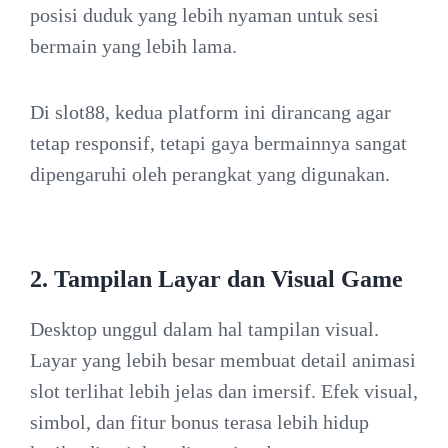
posisi duduk yang lebih nyaman untuk sesi
bermain yang lebih lama.
Di slot88, kedua platform ini dirancang agar
tetap responsif, tetapi gaya bermainnya sangat
dipengaruhi oleh perangkat yang digunakan.
2. Tampilan Layar dan Visual Game
Desktop unggul dalam hal tampilan visual.
Layar yang lebih besar membuat detail animasi
slot terlihat lebih jelas dan imersif. Efek visual,
simbol, dan fitur bonus terasa lebih hidup