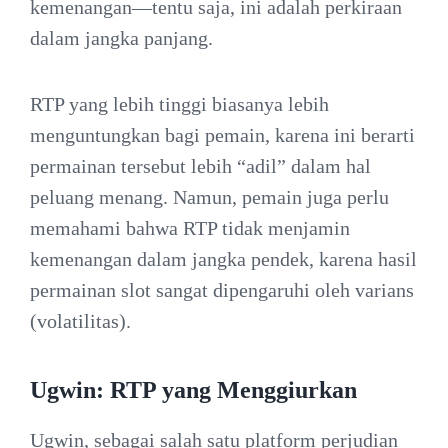
kemenangan—tentu saja, ini adalah perkiraan
dalam jangka panjang.
RTP yang lebih tinggi biasanya lebih
menguntungkan bagi pemain, karena ini berarti
permainan tersebut lebih “adil” dalam hal
peluang menang. Namun, pemain juga perlu
memahami bahwa RTP tidak menjamin
kemenangan dalam jangka pendek, karena hasil
permainan slot sangat dipengaruhi oleh varians
(volatilitas).
Ugwin: RTP yang Menggiurkan
Ugwin, sebagai salah satu platform perjudian