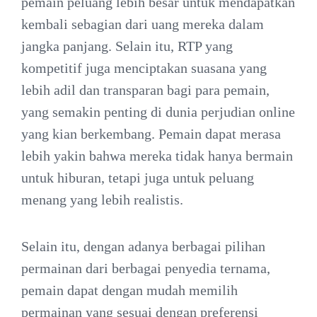
pemain peluang lebih besar untuk mendapatkan
kembali sebagian dari uang mereka dalam
jangka panjang. Selain itu, RTP yang
kompetitif juga menciptakan suasana yang
lebih adil dan transparan bagi para pemain,
yang semakin penting di dunia perjudian online
yang kian berkembang. Pemain dapat merasa
lebih yakin bahwa mereka tidak hanya bermain
untuk hiburan, tetapi juga untuk peluang
menang yang lebih realistis.
Selain itu, dengan adanya berbagai pilihan
permainan dari berbagai penyedia ternama,
pemain dapat dengan mudah memilih
permainan yang sesuai dengan preferensi