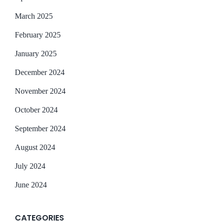
March 2025
February 2025
January 2025
December 2024
November 2024
October 2024
September 2024
August 2024
July 2024
June 2024
CATEGORIES