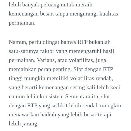
lebih banyak peluang untuk meraih
kemenangan besar, tanpa mengurangi kualitas
permainan.
Namun, perlu diingat bahwa RTP bukanlah
satu-satunya faktor yang memengaruhi hasil
permainan. Varians, atau volatilitas, juga
memainkan peran penting. Slot dengan RTP
tinggi mungkin memiliki volatilitas rendah,
yang berarti kemenangan sering kali lebih kecil
namun lebih konsisten. Sementara itu, slot
dengan RTP yang sedikit lebih rendah mungkin
menawarkan hadiah yang lebih besar tetapi
lebih jarang.