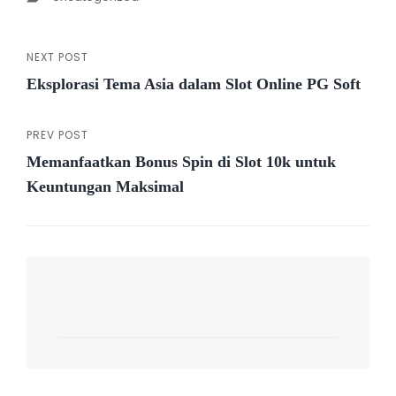
NEXT POST
Post
Next
Eksplorasi Tema Asia dalam Slot Online PG Soft
Post
navigation
PREV POST
Previous
Memanfaatkan Bonus Spin di Slot 10k untuk
Post
Keuntungan Maksimal