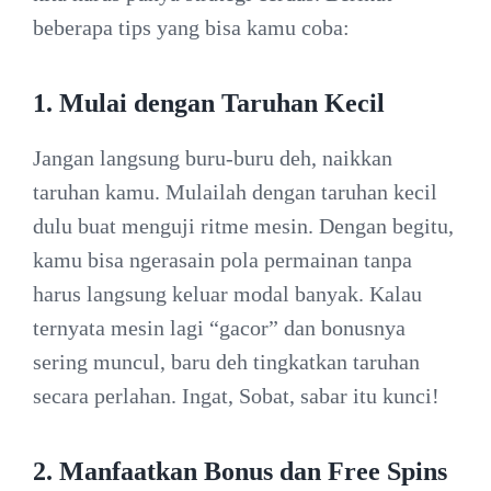
beberapa tips yang bisa kamu coba:
1. Mulai dengan Taruhan Kecil
Jangan langsung buru-buru deh, naikkan
taruhan kamu. Mulailah dengan taruhan kecil
dulu buat menguji ritme mesin. Dengan begitu,
kamu bisa ngerasain pola permainan tanpa
harus langsung keluar modal banyak. Kalau
ternyata mesin lagi “gacor” dan bonusnya
sering muncul, baru deh tingkatkan taruhan
secara perlahan. Ingat, Sobat, sabar itu kunci!
2. Manfaatkan Bonus dan Free Spins