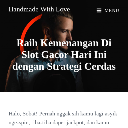
Handmade With Love
MENU
Raih Kemenangan Di
Slot Gacor Hari Ini
dengan Strategi
Cerdas
Halo, Sobat! Pernah nggak sih kamu lagi asyik
nge-spin, tiba-tiba dapet jackpot, dan kamu