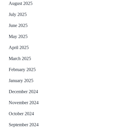
August 2025
July 2025
June 2025
May 2025
April 2025
March 2025
February 2025
January 2025
December 2024
November 2024
October 2024
September 2024