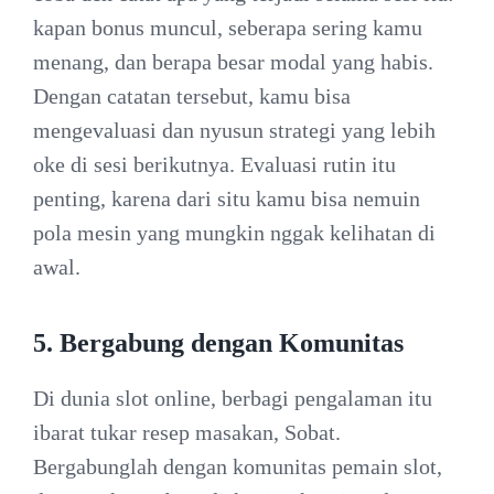
kapan bonus muncul, seberapa sering kamu
menang, dan berapa besar modal yang habis.
Dengan catatan tersebut, kamu bisa
mengevaluasi dan nyusun strategi yang lebih
oke di sesi berikutnya. Evaluasi rutin itu
penting, karena dari situ kamu bisa nemuin
pola mesin yang mungkin nggak kelihatan di
awal.
5. Bergabung dengan Komunitas
Di dunia slot online, berbagi pengalaman itu
ibarat tukar resep masakan, Sobat.
Bergabunglah dengan komunitas pemain slot,