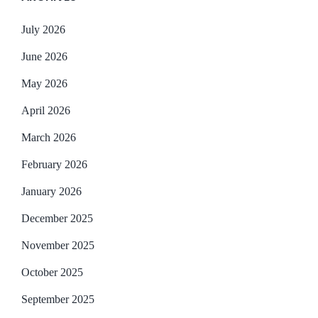
July 2026
June 2026
May 2026
April 2026
March 2026
February 2026
January 2026
December 2025
November 2025
October 2025
September 2025