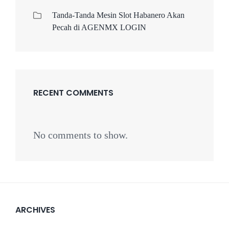
Tanda-Tanda Mesin Slot Habanero Akan
Pecah di AGENMX LOGIN
RECENT COMMENTS
No comments to show.
ARCHIVES