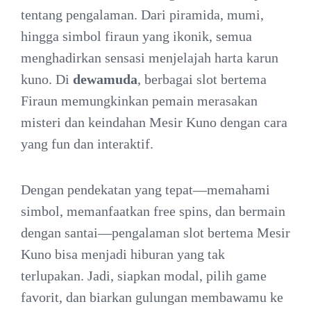
tentang pengalaman. Dari piramida, mumi,
hingga simbol firaun yang ikonik, semua
menghadirkan sensasi menjelajah harta karun
kuno. Di
dewamuda
, berbagai slot bertema
Firaun memungkinkan pemain merasakan
misteri dan keindahan Mesir Kuno dengan cara
yang fun dan interaktif.
Dengan pendekatan yang tepat—memahami
simbol, memanfaatkan free spins, dan bermain
dengan santai—pengalaman slot bertema Mesir
Kuno bisa menjadi hiburan yang tak
terlupakan. Jadi, siapkan modal, pilih game
favorit, dan biarkan gulungan membawamu ke