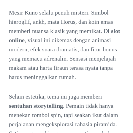
Mesir Kuno selalu penuh misteri. Simbol
hieroglif, ankh, mata Horus, dan koin emas
memberi nuansa klasik yang memikat. Di
slot
online
, visual ini dikemas dengan animasi
modern, efek suara dramatis, dan fitur bonus
yang memacu adrenalin. Sensasi menjelajah
makam atau harta firaun terasa nyata tanpa
harus meninggalkan rumah.
Selain estetika, tema ini juga memberi
sentuhan storytelling
. Pemain tidak hanya
menekan tombol spin, tapi seakan ikut dalam
perjalanan mengeksplorasi rahasia piramida.