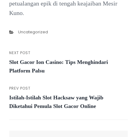
petualangan epik di tengah keajaiban Mesir
Kuno.
Categories
Uncategorized
NEXT POST
Post
Next
Slot Gacor Ion Casino: Tips Menghindari
Post
navigation
Platform Palsu
PREV POST
Previous
Istilah-Istilah Slot Hacksaw yang Wajib
Post
Diketahui Pemula Slot Gacor Online