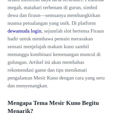
megah, matahari terbenam di gurun, simbol
dewa dan firaun—semuanya membangkitkan
nuansa petualangan yang unik. Di platform
dewamuda login
, sejumlah slot bertema Firaun
hadir untuk membawa pemain merasakan
sensasi menjelajah makam kuno sambil
menunggu kombinasi kemenangan muncul di
gulungan. Artikel ini akan membahas
rekomendasi game dan tips menikmati
pengalaman Mesir Kuno dengan cara yang seru
dan menyenangkan.
Mengapa Tema Mesir Kuno Begitu
Menarik?