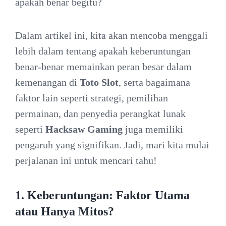
apakah benar begitu?
Dalam artikel ini, kita akan mencoba menggali
lebih dalam tentang apakah keberuntungan
benar-benar memainkan peran besar dalam
kemenangan di
Toto Slot
, serta bagaimana
faktor lain seperti strategi, pemilihan
permainan, dan penyedia perangkat lunak
seperti
Hacksaw Gaming
juga memiliki
pengaruh yang signifikan. Jadi, mari kita mulai
perjalanan ini untuk mencari tahu!
1.
Keberuntungan: Faktor Utama
atau Hanya Mitos?