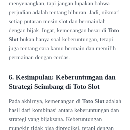
menyenangkan, tapi jangan lupakan bahwa
perjudian adalah tentang hiburan. Jadi, nikmati
setiap putaran mesin slot dan bermainlah
dengan bijak. Ingat, kemenangan besar di
Toto
Slot
bukan hanya soal keberuntungan, tetapi
juga tentang cara kamu bermain dan memilih
permainan dengan cerdas.
6.
Kesimpulan: Keberuntungan dan
Strategi Seimbang di Toto Slot
Pada akhirnya, kemenangan di
Toto Slot
adalah
hasil dari kombinasi antara keberuntungan dan
strategi yang bijaksana. Keberuntungan
mungkin tidak bisa diprediksi, tetapi dengan