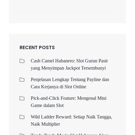
RECENT POSTS
Cash Camel Habanero: Slot Gurun Pasir
yang Menyimpan Jackpot Tersembunyi
Penjelasan Lengkap Tentang Payline dan
Cara Kerjanya di Slot Online
Pick-and-Click Feature: Mengenal Mini
Game dalam Slot
Wild Ladder Reward: Setiap Naik Tangga,
Naik Multiplier