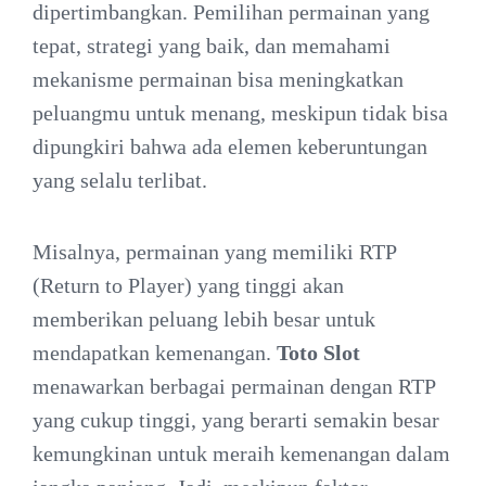
dipertimbangkan. Pemilihan permainan yang
tepat, strategi yang baik, dan memahami
mekanisme permainan bisa meningkatkan
peluangmu untuk menang, meskipun tidak bisa
dipungkiri bahwa ada elemen keberuntungan
yang selalu terlibat.
Misalnya, permainan yang memiliki RTP
(Return to Player) yang tinggi akan
memberikan peluang lebih besar untuk
mendapatkan kemenangan.
Toto Slot
menawarkan berbagai permainan dengan RTP
yang cukup tinggi, yang berarti semakin besar
kemungkinan untuk meraih kemenangan dalam