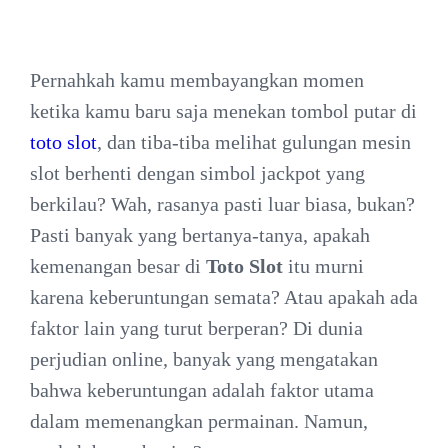
Pernahkah kamu membayangkan momen
ketika kamu baru saja menekan tombol putar di
toto slot
, dan tiba-tiba melihat gulungan mesin
slot berhenti dengan simbol jackpot yang
berkilau? Wah, rasanya pasti luar biasa, bukan?
Pasti banyak yang bertanya-tanya, apakah
kemenangan besar di
Toto Slot
itu murni
karena keberuntungan semata? Atau apakah ada
faktor lain yang turut berperan? Di dunia
perjudian online, banyak yang mengatakan
bahwa keberuntungan adalah faktor utama
dalam memenangkan permainan. Namun,