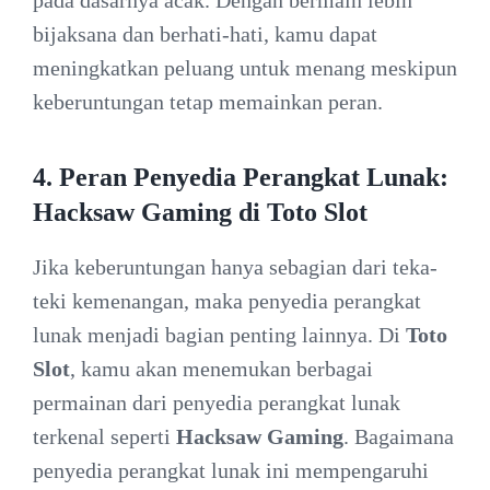
bijaksana dan berhati-hati, kamu dapat
meningkatkan peluang untuk menang meskipun
keberuntungan tetap memainkan peran.
4.
Peran Penyedia Perangkat Lunak:
Hacksaw Gaming di Toto Slot
Jika keberuntungan hanya sebagian dari teka-
teki kemenangan, maka penyedia perangkat
lunak menjadi bagian penting lainnya. Di
Toto
Slot
, kamu akan menemukan berbagai
permainan dari penyedia perangkat lunak
terkenal seperti
Hacksaw Gaming
. Bagaimana
penyedia perangkat lunak ini mempengaruhi