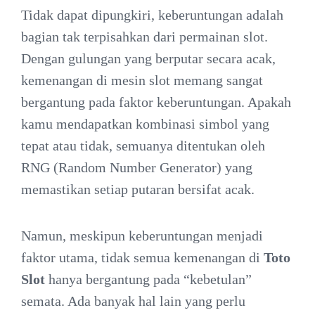
Tidak dapat dipungkiri, keberuntungan adalah
bagian tak terpisahkan dari permainan slot.
Dengan gulungan yang berputar secara acak,
kemenangan di mesin slot memang sangat
bergantung pada faktor keberuntungan. Apakah
kamu mendapatkan kombinasi simbol yang
tepat atau tidak, semuanya ditentukan oleh
RNG (Random Number Generator) yang
memastikan setiap putaran bersifat acak.
Namun, meskipun keberuntungan menjadi
faktor utama, tidak semua kemenangan di
Toto
Slot
hanya bergantung pada “kebetulan”
semata. Ada banyak hal lain yang perlu