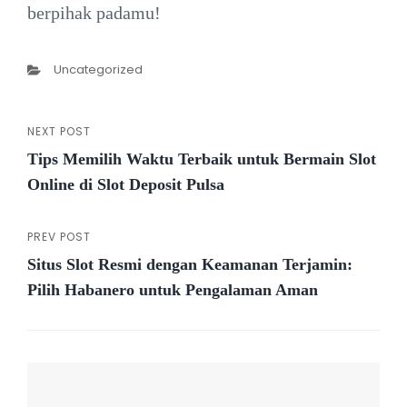
berpihak padamu!
Categories
Uncategorized
NEXT POST
Post
Next
Tips Memilih Waktu Terbaik untuk Bermain Slot
Post
navigation
Online di Slot Deposit Pulsa
PREV POST
Previous
Situs Slot Resmi dengan Keamanan Terjamin:
Post
Pilih Habanero untuk Pengalaman Aman