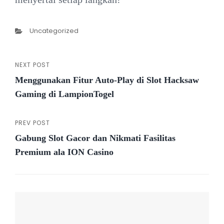
Categories
Uncategorized
NEXT POST
Post
Next
Menggunakan Fitur Auto-Play di Slot Hacksaw
Post
navigation
Gaming di LampionTogel
PREV POST
Previous
Gabung Slot Gacor dan Nikmati Fasilitas
Post
Premium ala ION Casino