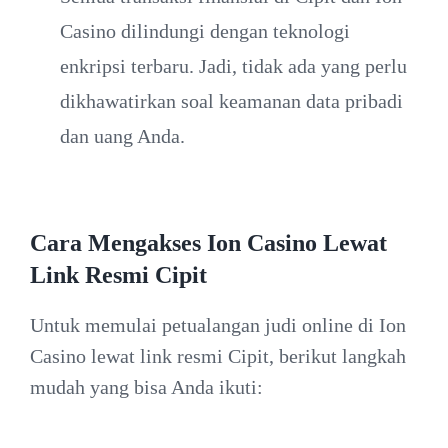
Casino dilindungi dengan teknologi
enkripsi terbaru. Jadi, tidak ada yang perlu
dikhawatirkan soal keamanan data pribadi
dan uang Anda.
Cara Mengakses Ion Casino Lewat
Link Resmi Cipit
Untuk memulai petualangan judi online di Ion
Casino lewat link resmi Cipit, berikut langkah
mudah yang bisa Anda ikuti: