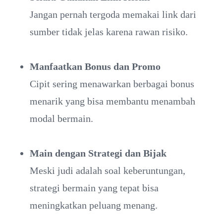
Jangan pernah tergoda memakai link dari
sumber tidak jelas karena rawan risiko.
Manfaatkan Bonus dan Promo
Cipit sering menawarkan berbagai bonus
menarik yang bisa membantu menambah
modal bermain.
Main dengan Strategi dan Bijak
Meski judi adalah soal keberuntungan,
strategi bermain yang tepat bisa
meningkatkan peluang menang.