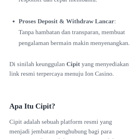
Proses Deposit & Withdraw Lancar
:
Tanpa hambatan dan transparan, membuat
pengalaman bermain makin menyenangkan.
Di sinilah keunggulan
Cipit
yang menyediakan
link resmi terpercaya menuju Ion Casino.
Apa Itu Cipit?
Cipit adalah sebuah platform resmi yang
menjadi jembatan penghubung bagi para