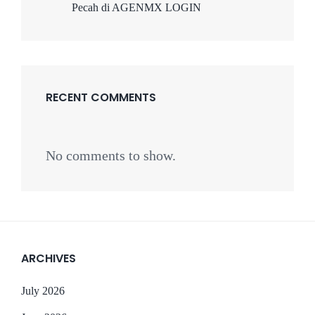
Pecah di AGENMX LOGIN
RECENT COMMENTS
No comments to show.
ARCHIVES
July 2026