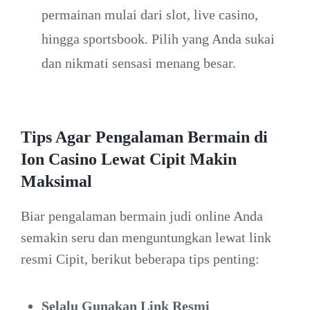
permainan mulai dari slot, live casino,
hingga sportsbook. Pilih yang Anda sukai
dan nikmati sensasi menang besar.
Tips Agar Pengalaman Bermain di
Ion Casino Lewat Cipit Makin
Maksimal
Biar pengalaman bermain judi online Anda
semakin seru dan menguntungkan lewat link
resmi Cipit, berikut beberapa tips penting:
Selalu Gunakan Link Resmi