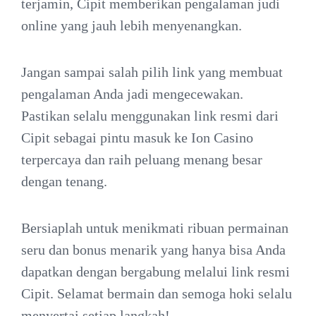
terjamin, Cipit memberikan pengalaman judi
online yang jauh lebih menyenangkan.
Jangan sampai salah pilih link yang membuat
pengalaman Anda jadi mengecewakan.
Pastikan selalu menggunakan link resmi dari
Cipit sebagai pintu masuk ke Ion Casino
terpercaya dan raih peluang menang besar
dengan tenang.
Bersiaplah untuk menikmati ribuan permainan
seru dan bonus menarik yang hanya bisa Anda
dapatkan dengan bergabung melalui link resmi
Cipit. Selamat bermain dan semoga hoki selalu
menyertai setiap langkah!