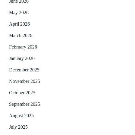
June 2026
May 2026
April 2026
March 2026
February 2026
January 2026
December 2025
November 2025
October 2025
September 2025
August 2025
July 2025