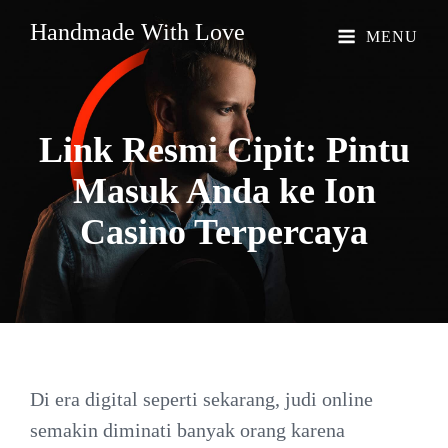
Handmade With Love
MENU
Link Resmi Cipit: Pintu
Masuk Anda ke Ion
Casino
Terpercaya
Di era digital seperti sekarang, judi online
semakin diminati banyak orang karena