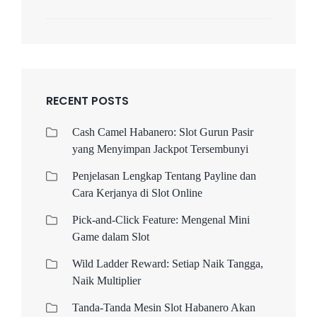
RECENT POSTS
Cash Camel Habanero: Slot Gurun Pasir
yang Menyimpan Jackpot Tersembunyi
Penjelasan Lengkap Tentang Payline dan
Cara Kerjanya di Slot Online
Pick-and-Click Feature: Mengenal Mini
Game dalam Slot
Wild Ladder Reward: Setiap Naik Tangga,
Naik Multiplier
Tanda-Tanda Mesin Slot Habanero Akan