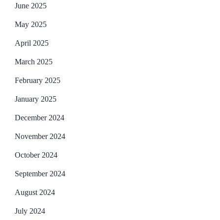
June 2025
May 2025
April 2025
March 2025
February 2025
January 2025
December 2024
November 2024
October 2024
September 2024
August 2024
July 2024