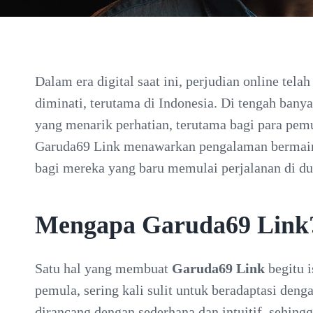
Dalam era digital saat ini, perjudian online tel
diminati, terutama di Indonesia. Di tengah bany
yang menarik perhatian, terutama bagi para pem
Garuda69 Link menawarkan pengalaman bermain 
bagi mereka yang baru memulai perjalanan di dun
Mengapa Garuda69 Link
Satu hal yang membuat
Garuda69 Link
begitu 
pemula, sering kali sulit untuk beradaptasi de
dirancang dengan sederhana dan intuitif, sehingg