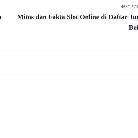
NEXT PO
Next
n
Mitos dan Fakta Slot Online di Daftar Ju
Post
Bo