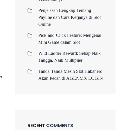
Penjelasan Lengkap Tentang
Payline dan Cara Kerjanya di Slot
Online
Pick-and-Click Feature: Mengenal
Mini Game dalam Slot
Wild Ladder Reward: Setiap Naik
Tangga, Naik Multiplier
Tanda-Tanda Mesin Slot Habanero
g
Akan Pecah di AGENMX LOGIN
RECENT COMMENTS