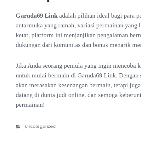
Garuda69 Link
adalah pilihan ideal bagi para 
antarmuka yang ramah, variasi permainan yang l
ketat, platform ini menjanjikan pengalaman ber
dukungan dari komunitas dan bonus menarik mem
Jika Anda seorang pemula yang ingin mencoba ke
untuk mulai bermain di Garuda69 Link. Dengan 
akan merasakan kesenangan bermain, tetapi jug
datang di dunia judi online, dan semoga keberun
permainan!
Categories
Uncategorized