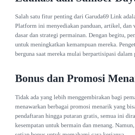
Salah satu fitur penting dari Garuda69 Link ada
Platform ini menyediakan panduan, artikel, da
dasar dan strategi permainan. Dengan begitu, pem
untuk meningkatkan kemampuan mereka. Pengeta
berguna saat mereka mulai berpartisipasi dalam 
Bonus dan Promosi Mena
Tidak ada yang lebih menggembirakan bagi pem
menawarkan berbagai promosi menarik yang bisa
pendaftaran hingga putaran gratis, semua ini d
kesempatan untuk bermain dan menang. Namun, p
setiap bonus untuk memahami cara kerjanya.