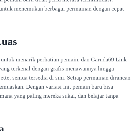
ntuk menemukan berbagai permainan dengan cepat
Luas
 untuk menarik perhatian pemain, dan Garuda69 Link
yang terkenal dengan grafis menawannya hingga
ette, semua tersedia di sini. Setiap permainan dirancan
uaskan. Dengan variasi ini, pemain baru bisa
ana yang paling mereka sukai, dan belajar tanpa
a