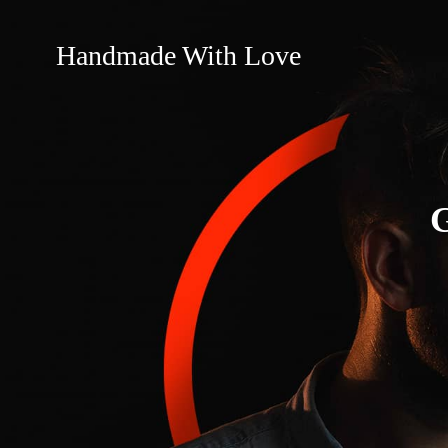
Handmade With Love
G