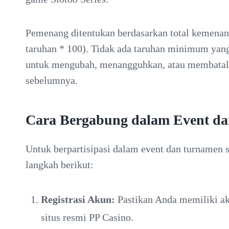
Pemenang ditentukan berdasarkan total kemenang
taruhan * 100).
Tidak ada taruhan minimum yang 
untuk mengubah, menangguhkan, atau membatalk
sebelumnya.
Cara Bergabung dalam Event da
Untuk berpartisipasi dalam event dan turnamen s
langkah berikut:
Registrasi Akun:
Pastikan Anda memiliki aku
situs resmi PP Casino.