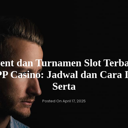
ent dan Turnamen Slot Terb
PP Casino: Jadwal dan Cara 
Serta
Posted On
April 17, 2025