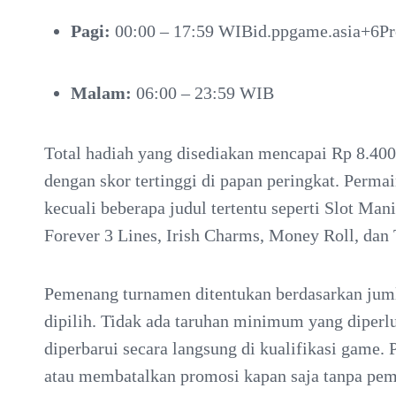
Pagi:
00:00 – 17:59 WIB
id.ppgame.asia
+6
Pr
Malam:
06:00 – 23:59 WIB
Total hadiah yang disediakan mencapai Rp 8.400
dengan skor tertinggi di papan peringkat.
Permai
kecuali beberapa judul tertentu seperti Slot Ma
Forever 3 Lines, Irish Charms, Money Roll, dan
Pemenang turnamen ditentukan berdasarkan juml
dipilih.
Tidak ada taruhan minimum yang diperluk
diperbarui secara langsung di kualifikasi game.
atau membatalkan promosi kapan saja tanpa pe