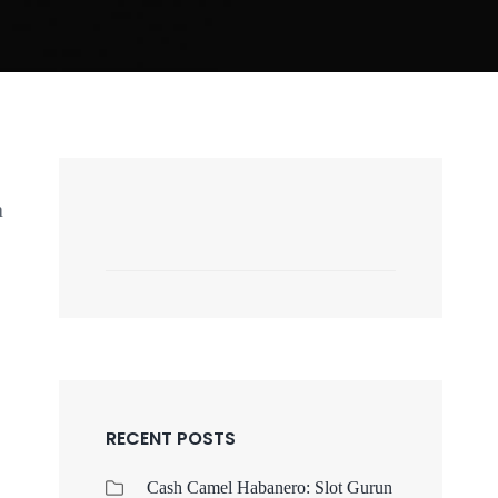
a
RECENT POSTS
Cash Camel Habanero: Slot Gurun