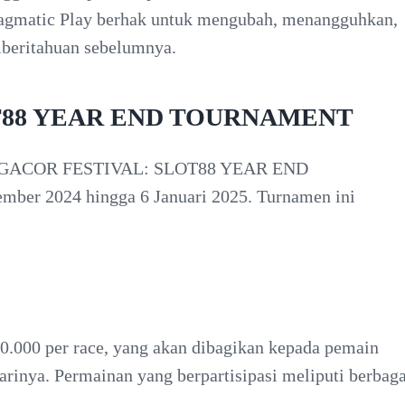
agmatic Play berhak untuk mengubah, menangguhkan,
mberitahuan sebelumnya.
OT88 YEAR END TOURNAMENT
PP – GACOR FESTIVAL: SLOT88 YEAR END
ber 2024 hingga 6 Januari 2025.
Turnamen ini
0.000 per race, yang akan dibagikan kepada pemain
arinya.
Permainan yang berpartisipasi meliputi berbaga