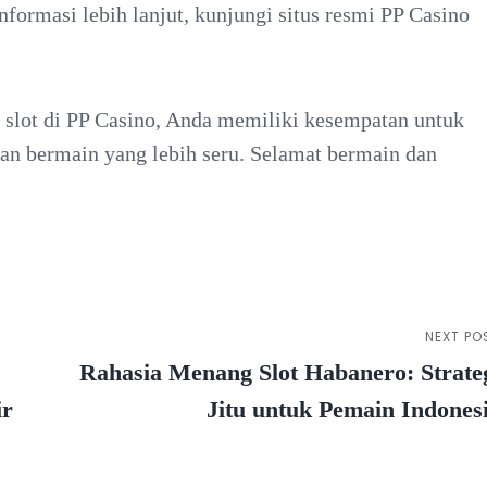
nformasi lebih lanjut, kunjungi situs resmi PP Casino
 slot di PP Casino, Anda memiliki kesempatan untuk
n bermain yang lebih seru.
Selamat bermain dan
NEXT PO
Next
Rahasia Menang Slot Habanero: Strate
Post
ir
Jitu untuk Pemain Indones