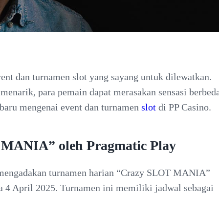
ent dan turnamen slot yang sayang untuk dilewatkan.
 menarik, para pemain dapat merasakan sensasi berbed
erbaru mengenai event dan turnamen
slot
di PP Casino.​
MANIA” oleh Pragmatic Play
y mengadakan turnamen harian “Crazy SLOT MANIA”
a 4 April 2025.
Turnamen ini memiliki jadwal sebagai