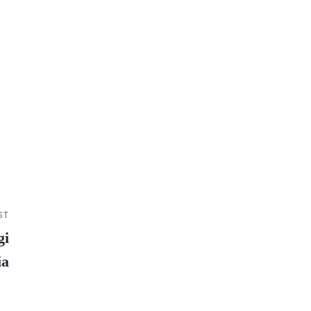
ST
gi
ia