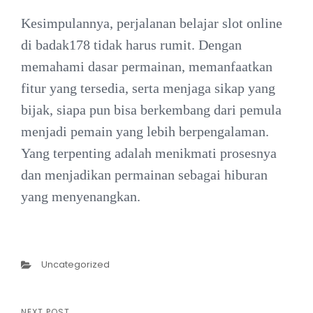
Kesimpulannya, perjalanan belajar slot online
di badak178 tidak harus rumit. Dengan
memahami dasar permainan, memanfaatkan
fitur yang tersedia, serta menjaga sikap yang
bijak, siapa pun bisa berkembang dari pemula
menjadi pemain yang lebih berpengalaman.
Yang terpenting adalah menikmati prosesnya
dan menjadikan permainan sebagai hiburan
yang menyenangkan.
Categories
Uncategorized
NEXT POST