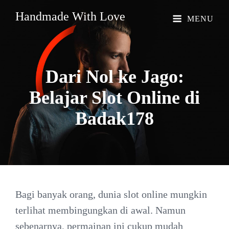
Handmade With Love
MENU
Dari Nol ke Jago:
Belajar Slot Online di
Badak178
Bagi banyak orang, dunia slot online mungkin
terlihat membingungkan di awal. Namun
sebenarnya, permainan ini cukup mudah