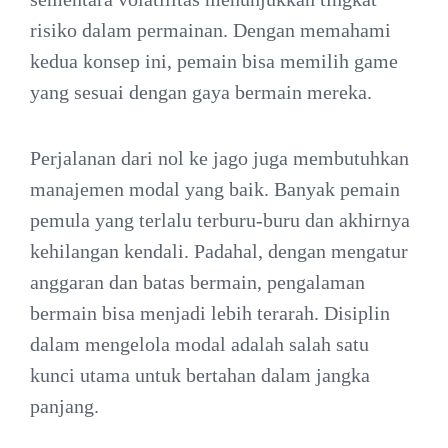
risiko dalam permainan. Dengan memahami
kedua konsep ini, pemain bisa memilih game
yang sesuai dengan gaya bermain mereka.
Perjalanan dari nol ke jago juga membutuhkan
manajemen modal yang baik. Banyak pemain
pemula yang terlalu terburu-buru dan akhirnya
kehilangan kendali. Padahal, dengan mengatur
anggaran dan batas bermain, pengalaman
bermain bisa menjadi lebih terarah. Disiplin
dalam mengelola modal adalah salah satu
kunci utama untuk bertahan dalam jangka
panjang.