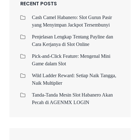
RECENT POSTS
Cash Camel Habanero: Slot Gurun Pasir
yang Menyimpan Jackpot Tersembunyi
Penjelasan Lengkap Tentang Payline dan
Cara Kerjanya di Slot Online
Pick-and-Click Feature: Mengenal Mini
Game dalam Slot
Wild Ladder Reward: Setiap Naik Tangga,
Naik Multiplier
Tanda-Tanda Mesin Slot Habanero Akan
Pecah di AGENMX LOGIN