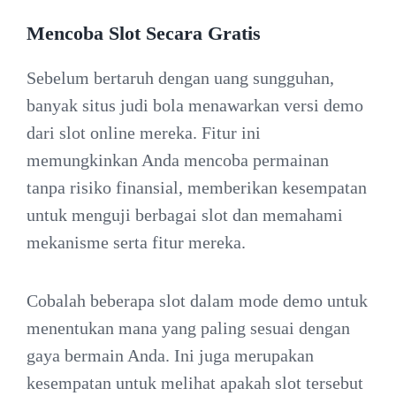
Mencoba Slot Secara Gratis
Sebelum bertaruh dengan uang sungguhan,
banyak situs judi bola menawarkan versi demo
dari slot online mereka. Fitur ini
memungkinkan Anda mencoba permainan
tanpa risiko finansial, memberikan kesempatan
untuk menguji berbagai slot dan memahami
mekanisme serta fitur mereka.
Cobalah beberapa slot dalam mode demo untuk
menentukan mana yang paling sesuai dengan
gaya bermain Anda. Ini juga merupakan
kesempatan untuk melihat apakah slot tersebut