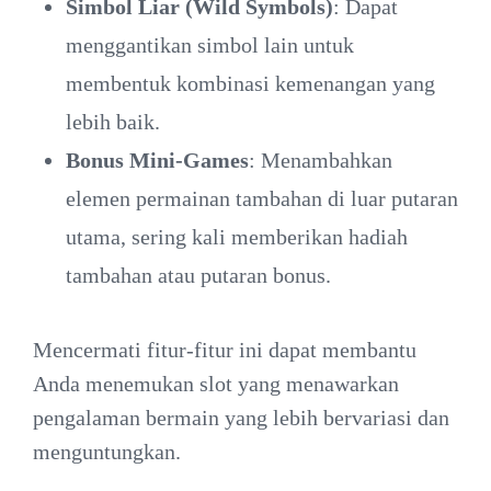
Simbol Liar (Wild Symbols)
: Dapat
menggantikan simbol lain untuk
membentuk kombinasi kemenangan yang
lebih baik.
Bonus Mini-Games
: Menambahkan
elemen permainan tambahan di luar putaran
utama, sering kali memberikan hadiah
tambahan atau putaran bonus.
Mencermati fitur-fitur ini dapat membantu
Anda menemukan slot yang menawarkan
pengalaman bermain yang lebih bervariasi dan
menguntungkan.