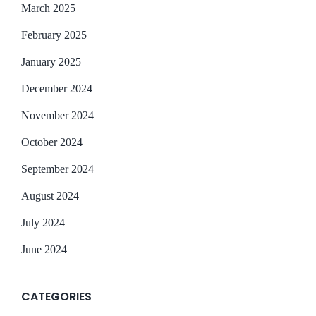
March 2025
February 2025
January 2025
December 2024
November 2024
October 2024
September 2024
August 2024
July 2024
June 2024
CATEGORIES