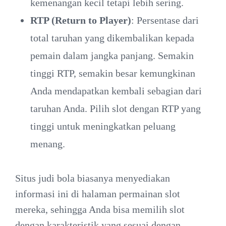
kemenangan kecil tetapi lebih sering.
RTP (Return to Player)
: Persentase dari
total taruhan yang dikembalikan kepada
pemain dalam jangka panjang. Semakin
tinggi RTP, semakin besar kemungkinan
Anda mendapatkan kembali sebagian dari
taruhan Anda. Pilih slot dengan RTP yang
tinggi untuk meningkatkan peluang
menang.
Situs judi bola biasanya menyediakan
informasi ini di halaman permainan slot
mereka, sehingga Anda bisa memilih slot
dengan karakteristik yang sesuai dengan