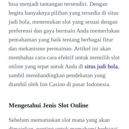
bisa menjadi tantangan tersendiri. Dengan
begitu banyaknya pilihan yang tersedia di situs
judi bola, menemukan slot yang sesuai dengan
preferensi dan gaya bermain Anda memerlukan
pemahaman yang baik tentang berbagai fitur
dan mekanisme permainan. Artikel ini akan
membahas cara-cara efektif untuk memilih slot
online yang tepat untuk Anda di
situs judi bola
,
sambil membandingkan pendekatan yang
diambil oleh Ion Casino di pasar Indonesia.
Mengetahui Jenis Slot Online
Sebelum memutuskan slot mana yang akan
dimainkan, penting untuk memahami berbagai