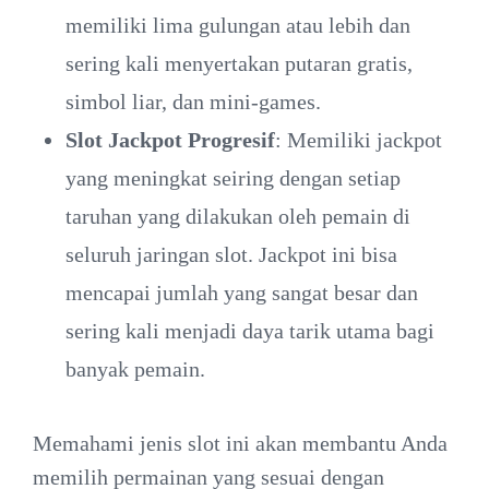
memiliki lima gulungan atau lebih dan
sering kali menyertakan putaran gratis,
simbol liar, dan mini-games.
Slot Jackpot Progresif
: Memiliki jackpot
yang meningkat seiring dengan setiap
taruhan yang dilakukan oleh pemain di
seluruh jaringan slot. Jackpot ini bisa
mencapai jumlah yang sangat besar dan
sering kali menjadi daya tarik utama bagi
banyak pemain.
Memahami jenis slot ini akan membantu Anda
memilih permainan yang sesuai dengan