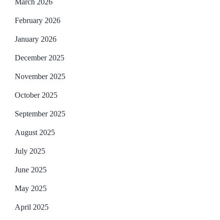
March 2026
February 2026
January 2026
December 2025
November 2025
October 2025
September 2025
August 2025
July 2025
June 2025
May 2025
April 2025