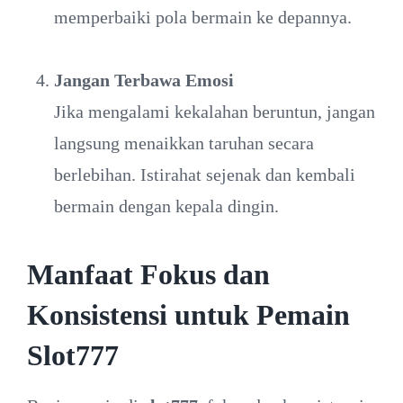
memperbaiki pola bermain ke depannya.
Jangan Terbawa Emosi
Jika mengalami kekalahan beruntun, jangan
langsung menaikkan taruhan secara
berlebihan. Istirahat sejenak dan kembali
bermain dengan kepala dingin.
Manfaat Fokus dan
Konsistensi untuk Pemain
Slot777