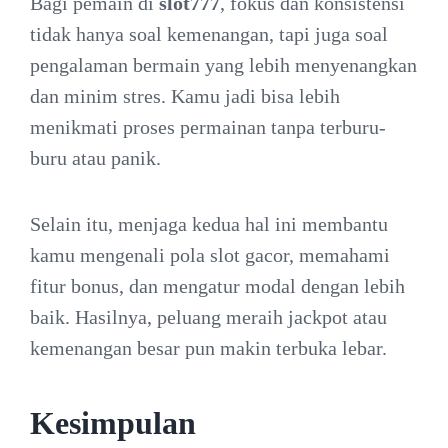
Bagi pemain di
slot777
, fokus dan konsistensi
tidak hanya soal kemenangan, tapi juga soal
pengalaman bermain yang lebih menyenangkan
dan minim stres. Kamu jadi bisa lebih
menikmati proses permainan tanpa terburu-
buru atau panik.
Selain itu, menjaga kedua hal ini membantu
kamu mengenali pola slot gacor, memahami
fitur bonus, dan mengatur modal dengan lebih
baik. Hasilnya, peluang meraih jackpot atau
kemenangan besar pun makin terbuka lebar.
Kesimpulan