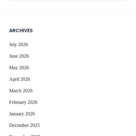
ARCHIVES
July 2026
June 2026
May 2026
April 2026
March 2026
February 2026
January 2026
December 2025