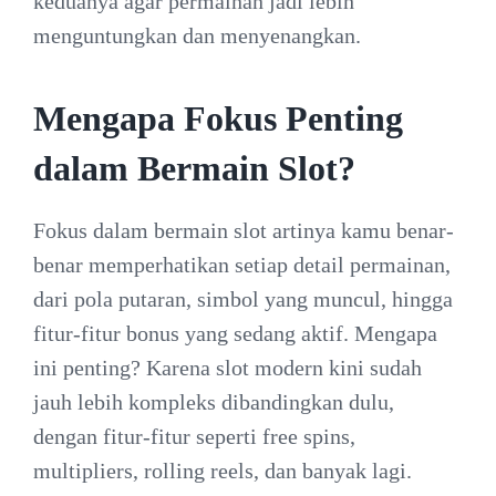
keduanya agar permainan jadi lebih
menguntungkan dan menyenangkan.
Mengapa Fokus Penting
dalam Bermain Slot?
Fokus dalam bermain slot artinya kamu benar-
benar memperhatikan setiap detail permainan,
dari pola putaran, simbol yang muncul, hingga
fitur-fitur bonus yang sedang aktif. Mengapa
ini penting? Karena slot modern kini sudah
jauh lebih kompleks dibandingkan dulu,
dengan fitur-fitur seperti free spins,
multipliers, rolling reels, dan banyak lagi.