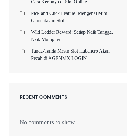
Cara Kerjanya di Slot Online
Pick-and-Click Feature: Mengenal Mini
Game dalam Slot
Wild Ladder Reward: Setiap Naik Tangga,
Naik Multiplier
Tanda-Tanda Mesin Slot Habanero Akan
Pecah di AGENMX LOGIN
RECENT COMMENTS
No comments to show.