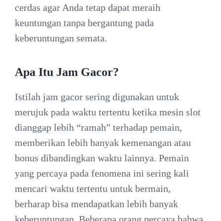
cerdas agar Anda tetap dapat meraih
keuntungan tanpa bergantung pada
keberuntungan semata.
Apa Itu Jam Gacor?
Istilah jam gacor sering digunakan untuk
merujuk pada waktu tertentu ketika mesin slot
dianggap lebih “ramah” terhadap pemain,
memberikan lebih banyak kemenangan atau
bonus dibandingkan waktu lainnya. Pemain
yang percaya pada fenomena ini sering kali
mencari waktu tertentu untuk bermain,
berharap bisa mendapatkan lebih banyak
keberuntungan. Beberapa orang percaya bahwa