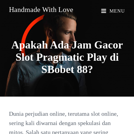
Handmade With Love
MENU
Apakah Ada Jam Gacor
Slot Pragmatic Play di
SBobet
88?
Dunia perjudian online, terutama slot online,
sering kali diwarnai dengan spekulasi dan
mitos. Salah satu pertanyaan yang sering