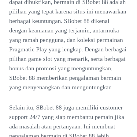
dapat dibuktikan, bermain di SBobet 88 adalah
pilihan yang tepat karena situs ini menawarkan
berbagai keuntungan. SBobet 88 dikenal
dengan keamanan yang terjamin, antarmuka
yang ramah pengguna, dan koleksi permainan
Pragmatic Play yang lengkap. Dengan berbagai
pilihan game slot yang menarik, serta berbagai
bonus dan promosi yang menguntungkan,
SBobet 88 memberikan pengalaman bermain
yang menyenangkan dan menguntungkan.
Selain itu, SBobet 88 juga memiliki customer
support 24/7 yang siap membantu pemain jika
ada masalah atau pertanyaan. Ini membuat
pengalaman bermain di SBobet 88 lebih