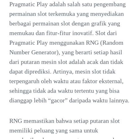
Pragmatic Play adalah salah satu pengembang
permainan slot terkemuka yang menyediakan
berbagai permainan slot dengan grafik yang
memukau dan fitur-fitur inovatif. Slot dari
Pragmatic Play menggunakan RNG (Random
Number Generator), yang berarti setiap hasil
dari putaran mesin slot adalah acak dan tidak
dapat diprediksi. Artinya, mesin slot tidak
terpengaruh oleh waktu atau faktor eksternal,
sehingga tidak ada waktu tertentu yang bisa
dianggap lebih “gacor” daripada waktu lainnya.
RNG memastikan bahwa setiap putaran slot
memiliki peluang yang sama untuk