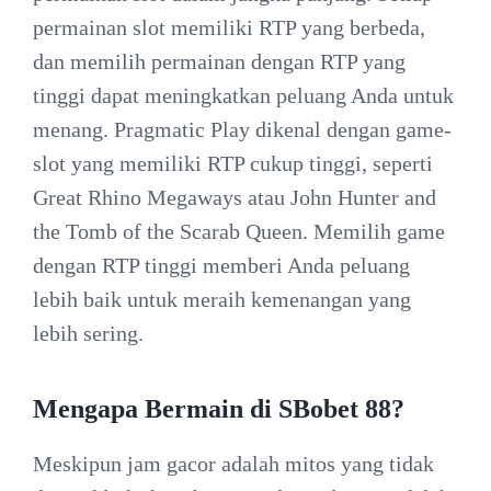
permainan slot memiliki RTP yang berbeda,
dan memilih permainan dengan RTP yang
tinggi dapat meningkatkan peluang Anda untuk
menang. Pragmatic Play dikenal dengan game-
slot yang memiliki RTP cukup tinggi, seperti
Great Rhino Megaways atau John Hunter and
the Tomb of the Scarab Queen. Memilih game
dengan RTP tinggi memberi Anda peluang
lebih baik untuk meraih kemenangan yang
lebih sering.
Mengapa Bermain di SBobet 88?
Meskipun jam gacor adalah mitos yang tidak