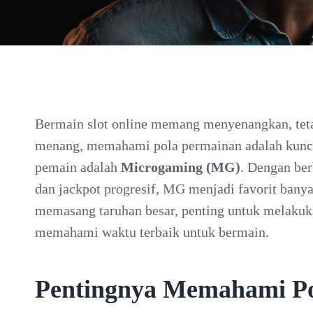
Bermain slot online memang menyenangkan, teta
menang, memahami pola permainan adalah kunci.
pemain adalah
Microgaming (MG)
. Dengan ber
dan jackpot progresif, MG menjadi favorit ban
memasang taruhan besar, penting untuk melaku
memahami waktu terbaik untuk bermain.
Pentingnya Memahami Po