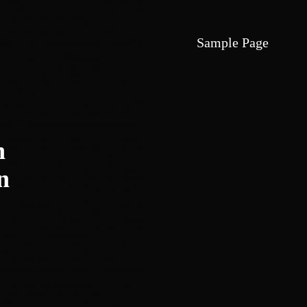
Sample Page
n
n