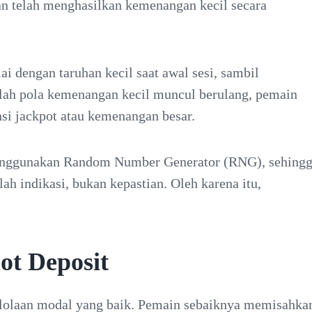
aran telah menghasilkan kemenangan kecil secara
 dengan taruhan kecil saat awal sesi, sambil
ah pola kemenangan kecil muncul berulang, pemain
si jackpot atau kemenangan besar.
menggunakan Random Number Generator (RNG), sehing
lah indikasi, bukan kepastian. Oleh karena itu,
ot Deposit
gelolaan modal yang baik. Pemain sebaiknya memisahka