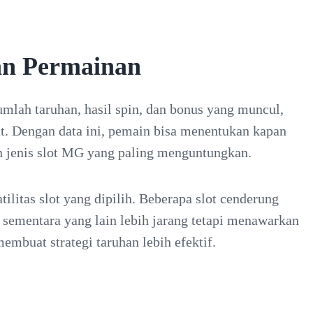
tan Permainan
umlah taruhan, hasil spin, dan bonus yang muncul,
t. Dengan data ini, pemain bisa menentukan kapan
an jenis slot MG yang paling menguntungkan.
itas slot yang dipilih. Beberapa slot cenderung
sementara yang lain lebih jarang tetapi menawarkan
membuat strategi taruhan lebih efektif.