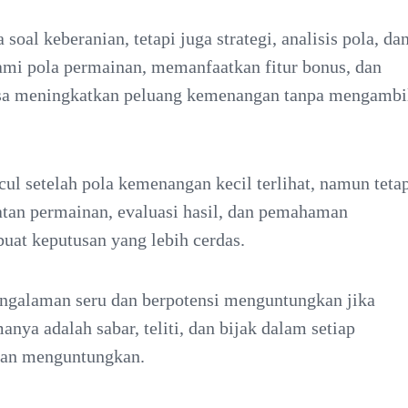
al keberanian, tetapi juga strategi, analisis pola, da
mi pola permainan, memanfaatkan fitur bonus, dan
isa meningkatkan peluang kemenangan tanpa mengambi
ul setelah pola kemenangan kecil terlihat, namun teta
atan permainan, evaluasi hasil, dan pemahaman
uat keputusan yang lebih cerdas.
engalaman seru dan berpotensi menguntungkan jika
anya adalah sabar, teliti, dan bijak dalam setiap
 dan menguntungkan.