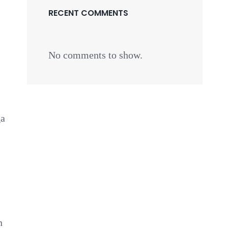
RECENT COMMENTS
No comments to show.
ga
n