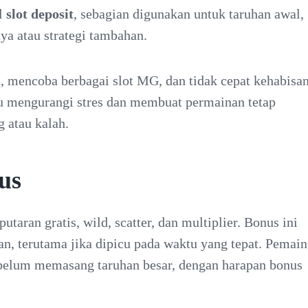
il
slot deposit
, sebagian digunakan untuk taruhan awal,
ya atau strategi tambahan.
a, mencoba berbagai slot MG, dan tidak cepat kehabisa
u mengurangi stres dan membuat permainan tetap
 atau kalah.
us
utaran gratis, wild, scatter, dan multiplier. Bonus ini
n, terutama jika dipicu pada waktu yang tepat. Pemain
ebelum memasang taruhan besar, dengan harapan bonus