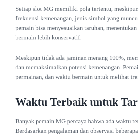
Setiap slot MG memiliki pola tertentu, meskipun h
frekuensi kemenangan, jenis simbol yang muncul,
pemain bisa menyesuaikan taruhan, menentukan 
bermain lebih konservatif.
Meskipun tidak ada jaminan menang 100%, me
dan memaksimalkan potensi kemenangan. Pemain 
permainan, dan waktu bermain untuk melihat tr
Waktu Terbaik untuk Ta
Banyak pemain MG percaya bahwa ada waktu tert
Berdasarkan pengalaman dan observasi beberapa