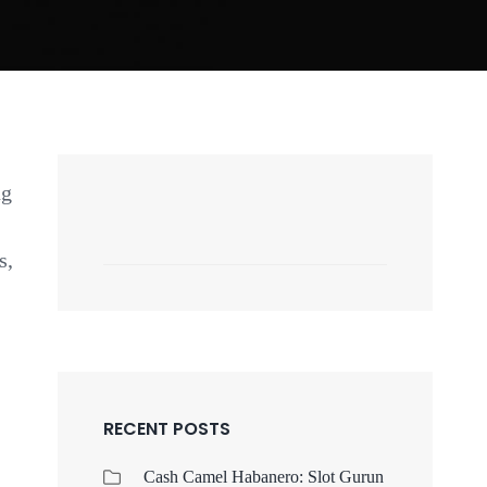
ng
s,
RECENT POSTS
Cash Camel Habanero: Slot Gurun